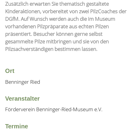
Zusätzlich erwarten Sie thematisch gestaltete
Kinderaktionen, vorbereitet von zwei PilzCoaches der
DGfM. Auf Wunsch werden auch die im Museum
vorhandenen Pilzpräparate aus echten Pilzen
präsentiert. Besucher können gerne selbst
gesammelte Pilze mitbringen und sie von den
Pilzsachverständigen bestimmen lassen.
Ort
Benninger Ried
Veranstalter
Förderverein Benninger-Ried-Museum e.V.
Termine