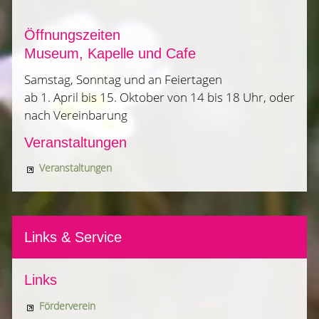
Öffnungszeiten
Museum, Kapelle und Cafe
Samstag, Sonntag und an Feiertagen
ab 1. April bis 15. Oktober von 14 bis 18 Uhr, oder
nach Vereinbarung
Veranstaltungen
Veranstaltungen
Links & Service
Links
Förderverein